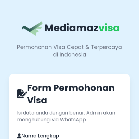
Mediamaz
visa
Permohonan Visa Cepat & Terpercaya
di indonesia
Form Permohonan
Visa
Isi data anda dengan benar. Admin akan
menghubungi via WhatsApp.
Nama Lengkap