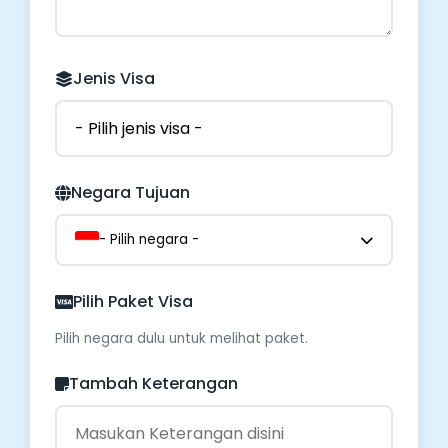
Jenis Visa
Negara Tujuan
- Pilih negara -
Pilih Paket Visa
Pilih negara dulu untuk melihat paket.
Tambah Keterangan